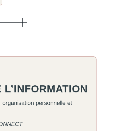
 L’INFORMATION
 organisation personnelle et
ONNECT