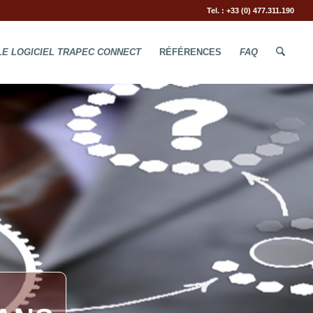
Tel. : +33 (0) 477.311.190
LE LOGICIEL TRAPEC CONNECT
RÉFÉRENCES
FAQ