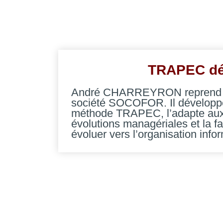
TRAPEC déc
André CHARREYRON reprend 
société SOCOFOR. Il développ
méthode TRAPEC, l’adapte au
évolutions managériales et la fa
évoluer vers l’organisation info