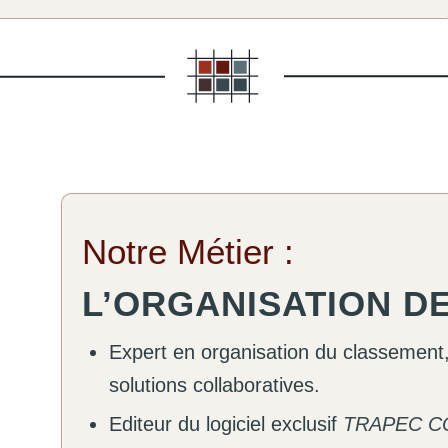
Notre Métier :
L’ORGANISATION DE
Expert en organisation du classement,
solutions collaboratives.
Editeur du logiciel exclusif
TRAPEC C