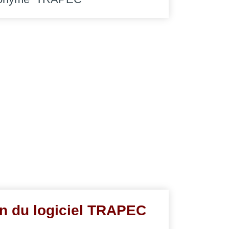
on du logiciel TRAPEC