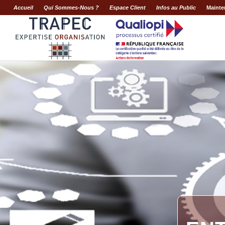
Accueil
Qui Sommes-Nous ?
Espace Client
Infos au Public
Mainte