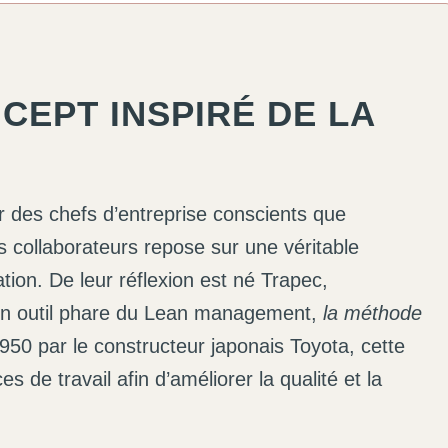
CEPT INSPIRÉ DE LA
 des chefs d’entreprise conscients que
urs collaborateurs repose sur une véritable
ation. De leur réflexion est né Trapec,
 un outil phare du Lean management,
la méthode
50 par le constructeur japonais Toyota, cette
 de travail afin d’améliorer la qualité et la