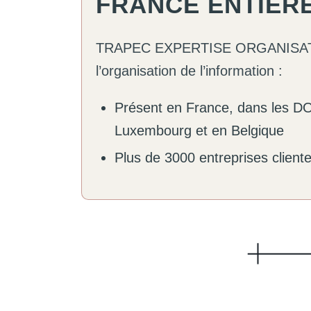
FRANCE ENTIERE
TRAPEC EXPERTISE ORGANISATIO
l’organisation de l’information :
Présent en France, dans les 
Luxembourg et en Belgique
Plus de 3000 entreprises client