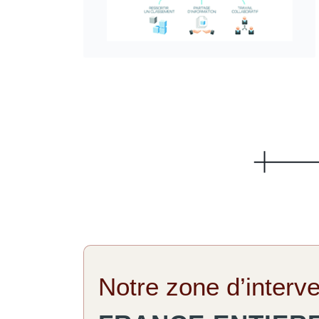
Notre zone d’interve