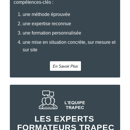
compétences-clés :
une méthode éprouvée
une expertise reconnue
une formation personnalisée
une mise en situation concrète, sur mesure et
sur site
En Savoir Plus
LES EXPERTS
FORMATEURS TRAPEC