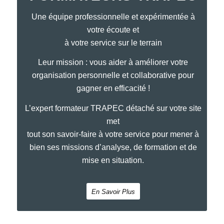
Une équipe professionnelle et expérimentée à
votre écoute et
à votre service sur le terrain
Leur mission : vous aider à améliorer votre
organisation personnelle et collaborative pour
gagner en efficacité !
L’expert formateur TRAPEC détaché sur votre site
met
tout son savoir-faire à votre service pour mener à
bien ses missions d’analyse, de formation et de
mise en situation.
En Savoir Plus