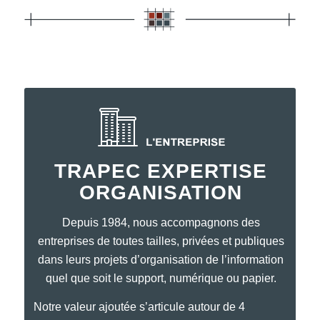
TRAPEC EXPERTISE
ORGANISATION
Depuis 1984, nous accompagnons des
entreprises de toutes tailles, privées et publiques
dans leurs projets d’organisation de l’information
quel que soit le support, numérique ou papier.
Notre valeur ajoutée s’articule autour de 4