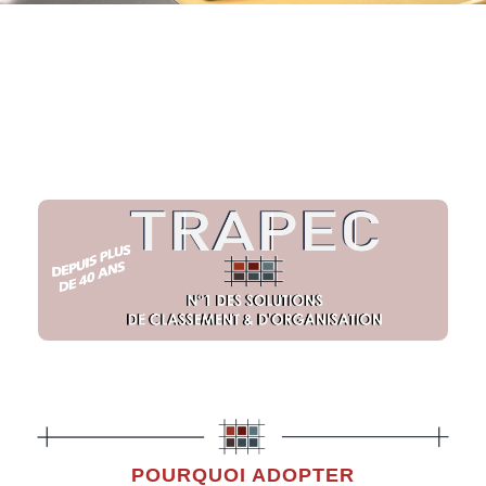
POURQUOI ADOPTER