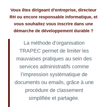
Vous êtes dirigeant d’entreprise, directeur
RH ou encore responsable informatique, et
vous souhaitez vous inscrire dans une
démarche de développement durable ?
La méthode d’organisation
TRAPEC permet de limiter les
mauvaises pratiques au sein des
services administratifs comme
l’impression systématique de
documents ou emails, grâce à une
procédure de classement
simplifiée et partagée.