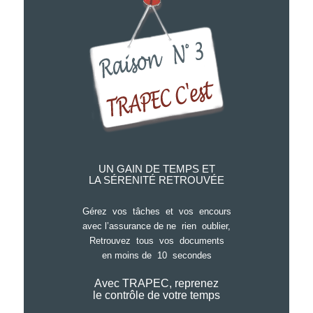
UN GAIN DE TEMPS ET
LA SÉRENITÉ RETROUVÉE
Gérez vos tâches et vos encours
avec l’assurance de ne rien oublier,
Retrouvez tous vos documents
en moins de 10 secondes
Avec TRAPEC, reprenez
le contrôle de votre temps