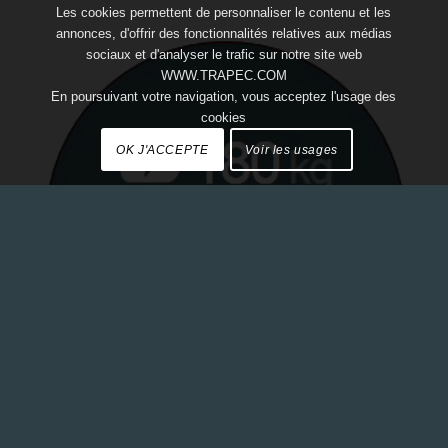
Les cookies permettent de personnaliser le contenu et les
annonces, d'offrir des fonctionnalités relatives aux médias
sociaux et d'analyser le trafic sur notre site web
WWW.TRAPEC.COM
En poursuivant votre navigation, vous acceptez l'usage des
cookies
OK J'ACCEPTE
Voir les usages