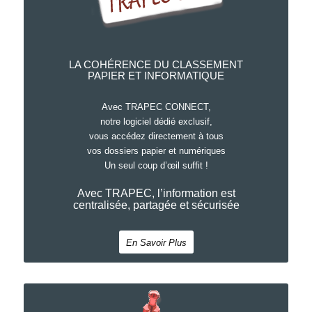
LA COHÉRENCE DU CLASSEMENT
PAPIER ET INFORMATIQUE
Avec TRAPEC CONNECT,
notre logiciel dédié exclusif,
vous accédez directement à tous
vos dossiers papier et numériques
Un seul coup d’œil suffit !
Avec TRAPEC, l’information est
centralisée, partagée et sécurisée
En Savoir Plus