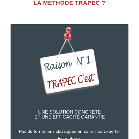
LA METHODE TRAPEC ?
4 RAISONS ESSENTIELLES POUR ADOPTER LA MÉTHODE
TRAPEC
UNE SOLUTION CONCRETE
ET UNE EFFICACITÉ GARANTIE
Pas de formations classiques en salle, nos Experts-
Formateurs