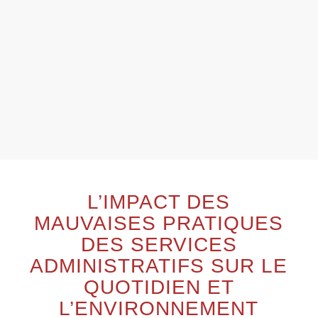
L’IMPACT DES
MAUVAISES PRATIQUES
DES SERVICES
ADMINISTRATIFS SUR LE
QUOTIDIEN ET
L’ENVIRONNEMENT