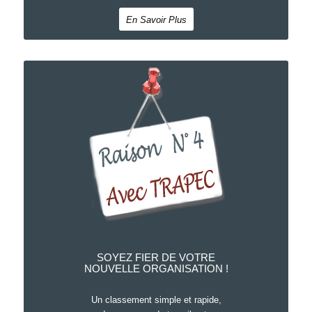
En Savoir Plus
SOYEZ FIER DE VOTRE
NOUVELLE ORGANISATION !
Un classement simple et rapide,