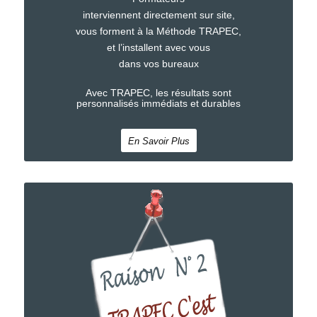
interviennent directement sur site,
vous forment à la Méthode TRAPEC,
et l’installent avec vous
dans vos bureaux
Avec TRAPEC, les résultats sont
personnalisés immédiats et durables
En Savoir Plus