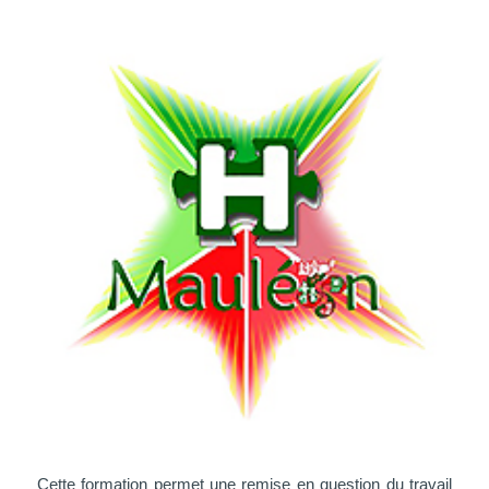
Cette formation permet une remise en question du travail