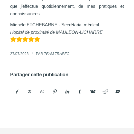
que j’effectue quotidiennement, de mes pratiques et
connaissances.
Michèle ETCHEBARNE - Secrétariat médical
Hopital de proximité de MAULEON-LICHARRE
27/07/2023
/
PAR
TEAM TRAPEC
Partager cette publication