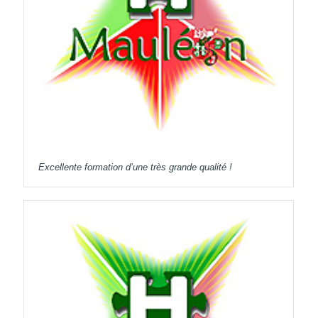
Excellente formation d’une très grande qualité !